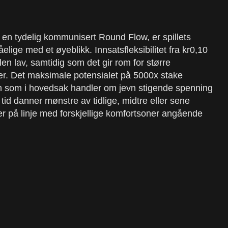
n tydelig kommunisert Round Flow, er spillets
lige med et øyeblikk. Innsatsfleksibilitet fra kr0,10
en lav, samtidig som det gir rom for større
ser. Det maksimale potensialet på 5000x stake
em som i hovedsak handler om jevn stigende spenning
id danner mønstre av tidlige, midtre eller sene
 er på linje med forskjellige komfortsoner angående