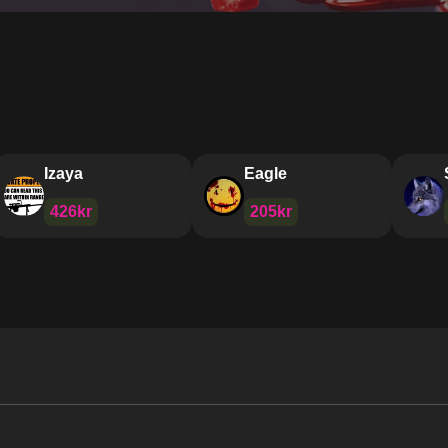
Lefore
Izaya
326kr
426kr