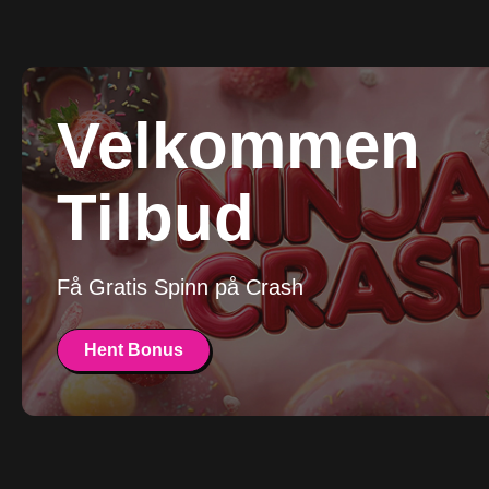
Velkommen
Tilbud
Få Gratis Spinn på Crash
Hent Bonus