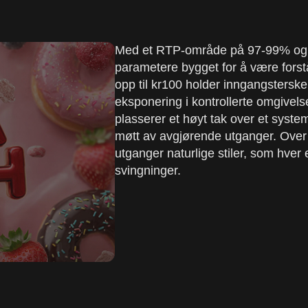
Med et RTP-område på 97-99% og e
parametere bygget for å være forståe
opp til kr100 holder inngangsterskel
eksponering i kontrollerte omgivel
plasserer et høyt tak over et syst
møtt av avgjørende utganger. Over t
utganger naturlige stiler, som hver
svingninger.