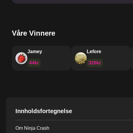
Våre Vinnere
Muslak
Jamey
308kr
44kr
Innholdsfortegnelse
Om Ninja Crash