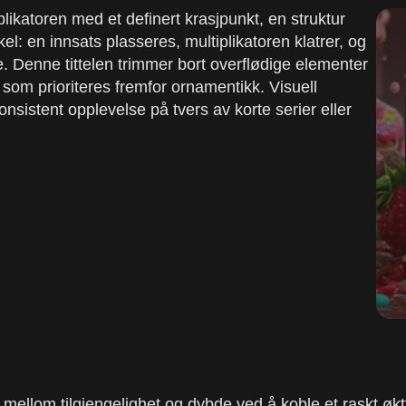
likatoren med et definert krasjpunkt, en struktur
: en innsats plasseres, multiplikatoren klatrer, og
. Denne tittelen trimmer bort overflødige elementer
 som prioriteres fremfor ornamentikk. Visuell
nsistent opplevelse på tvers av korte serier eller
mellom tilgjengelighet og dybde ved å koble et raskt øk