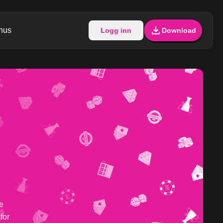
nus
Logg inn
Download
me
for